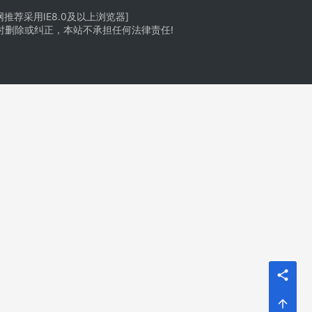
荐采用IE8.0及以上浏览器]
时删除或纠正，本站不承担任何法律责任!