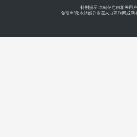
特别提示:本站信息由相关用户
免责声明:本站部分资源来自互联网或网