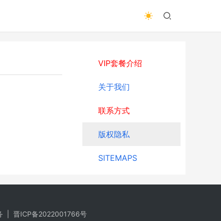
VIP套餐介绍
关于我们
联系方式
版权隐私
SITEMAPS
务
|
晋ICP备2022001766号