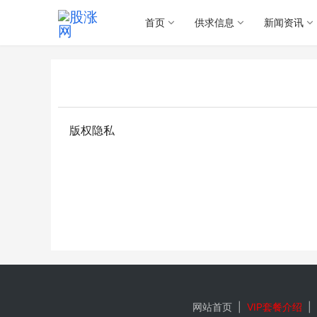
首页
供求信息
新闻资讯
版权隐私
网站首页
|
VIP套餐介绍
|