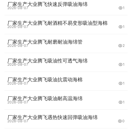
厂家生产大业腾飞快速反弹吸油海绵
2026-08-07
1
厂家生产大业腾飞耐酒精不易变形吸油型海棉
2026-08-07
1
厂家生产大业腾飞耐磨耐油海绵管
2026-08-07
2
厂家生产大业腾飞吸油性可透气海绵
2026-08-07
1
厂家生产大业腾飞吸油抗震动海棉
2026-08-07
1
厂家生产大业腾飞吸油耐高温海绵
2026-08-07
1
厂家生产大业腾飞遇热快速回弹吸油海绵
2026-08-07
0