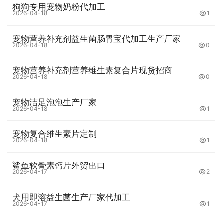
狗狗专用宠物奶粉代加工
2026-04-18
1
宠物营养补充剂益生菌肠胃宝代加工生产厂家
2026-04-18
0
宠物营养补充剂营养维生素复合片现货招商
2026-04-18
0
宠物洁足泡泡生产厂家
2026-04-18
1
宠物复合维生素片定制
2026-04-18
1
鲨鱼软骨素钙片外贸出口
2026-04-17
2
犬用即溶益生菌生产厂家代加工
2026-04-17
1