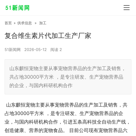
首页
»
供求信息
»
加工
复合维生素片代加工生产厂家
51新闻网
2026-05-12
阅读
2
山东麒恒宠物主要从事宠物营养品的生产加工及销售，
共占地30000平方米 ，是专注研发、生产宠物营养品
的企业，与国内科研机构合作
山东麒恒宠物主要从事宠物营养品的生产加工及销售，共
占地30000平方米 ，是专注研发、生产宠物营养品的企
业，与国内科研机构合作，引进五条高科技全自动生产线，
创造健康、营养的宠物食品。 目前公司现有宠物营养品六