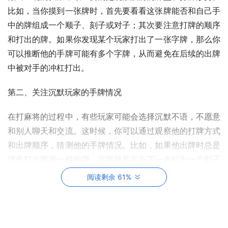
比如，当你摸到一张牌时，首先要看看这张牌能否和自己手
中的牌组成一个顺子、刻子或对子；其次要注意打牌的顺序
和打出的牌。如果你发现某个玩家打出了一张字牌，那么你
可以推断他的手牌可能有多个字牌，从而避免在后续的出牌
中被对手的冲杠打出。
第二、关注沉默玩家的手牌情况
在打麻将的过程中，有些玩家可能会选择沉默不语，不愿意
和别人聊天和交流。这时候，你可以通过观察他的打牌方式
和出牌顺序，猜测他的手牌情况。比如，如果他出牌时总是
优先打出两张一样的牌，可能就是在为下一步打出一个刻子
做铺垫。除了观察打牌方式，你还可以通过计算剩余未出的
阅读剩余 61%
牌数来猜测对手的手牌情况。
第三、灵活使用暗杠和明杠