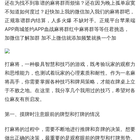
还在为找不到靠谱的麻将群而烦恼？还在因为晚上孤单寂寞
不知道如何度过？赶快加上我的微信加入我们的麻将群吧，
正规靠谱群内结算，人多火爆 不缺对手。正规平台苹果端
APP商城签约APP血战麻将群红中麻将群等等任君挑选，
加微信了解加群 加不上微信就添加频繁就换一个加
打麻将，一种极具智慧和技巧的游戏，既考验玩家的观察力
和思维能力，也测试着玩家的心理素质和耐性。作为一名麻
将高手，你需要掌握各种技巧和牌局策略，才能在牌桌上立
于不败之地。在这里，我分享几个我用过的技巧，希望对各
位麻友有所启发。
第一、摸牌时注意眼前的牌型和打牌的情况
打麻将的过程中，需要不断地进行推牌和弃牌的决策。想要
做出正确的决策，最重要的是观察眼前的牌型和打牌形势。