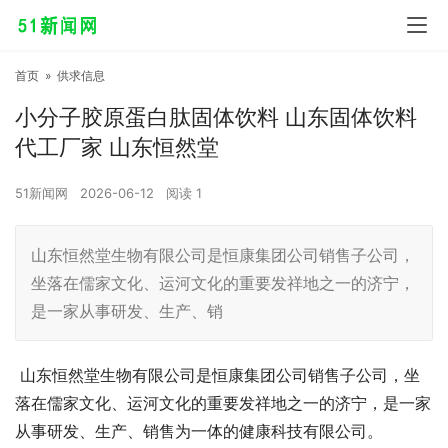
首页
»
供求信息
小分子胶原蛋白肽固体饮料 山东固体饮料
代工厂家 山东恒然堂
51新闻网
2026-06-12
阅读
1
山东恒然堂生物有限公司是恒康集团公司销售子公司，
坐落在儒家文化、运河文化的重要发祥地之一的济宁，
是一家从事研发、生产、销
山东恒然堂生物有限公司是恒康集团公司销售子公司，坐
落在儒家文化、运河文化的重要发祥地之一的济宁，是一家
从事研发、生产、销售为一体的健康科技有限公司。