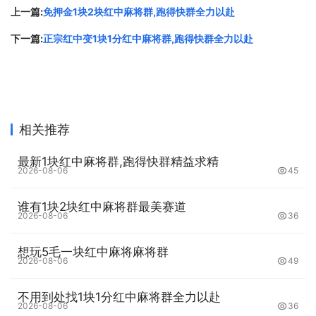
上一篇:
免押金1块2块红中麻将群,跑得快群全力以赴
第三、灵活使用暗杠和明杠
下一篇:
正宗红中变1块1分红中麻将群,跑得快群全力以赴
暗杠和明杠都是麻将中非常重要的策略，但适合的情况略有
不同。暗杠适用于手中已有三张相同的牌，这时可以选择暗
杠，算法会比明杠更高，不会让其他玩家知道你的手牌情
况；明杠则适用于想要扩大自己和对手的差距的情况。比
相关推荐
如，当你的手牌中已经有了自己的刻子，而对手的手牌中还
有一张相同的牌时，你可以选择明杠这张牌，从而扩大自己
最新1块红中麻将群,跑得快群精益求精
的胡牌范围，并让对手的手牌更加不稳定。
2026-08-06
45
第四、主动出牌稳住局面
谁有1块2块红中麻将群最美赛道
2026-08-06
36
在麻将游戏中，局面的变化是非常快速的，一张牌的选择错
想玩5毛一块红中麻将麻将群
漏，就可能扭转整个局面。因此，在打牌的时候，需要时刻
2026-08-06
49
紧握局势，做出正确的决策。有时候，你需要主动出牌来稳
住局面，比如选择一张比较平稳的牌打出，避免打出一张打
不用到处找1块1分红中麻将群全力以赴
2026-08-06
36